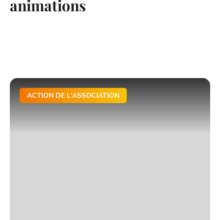
animations
ACTION DE L'ASSOCIATION