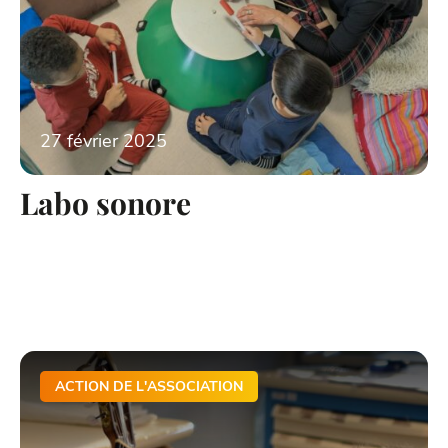
27 février 2025
Labo sonore
ACTION DE L'ASSOCIATION