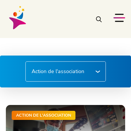
ACTION DE L'ASSOCIATION