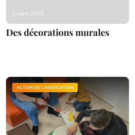
2 mars 2025
Des décorations murales
ACTION DE L'ASSOCIATION