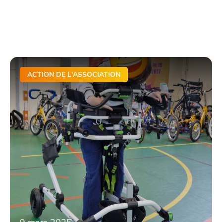
ACTION DE L'ASSOCIATION