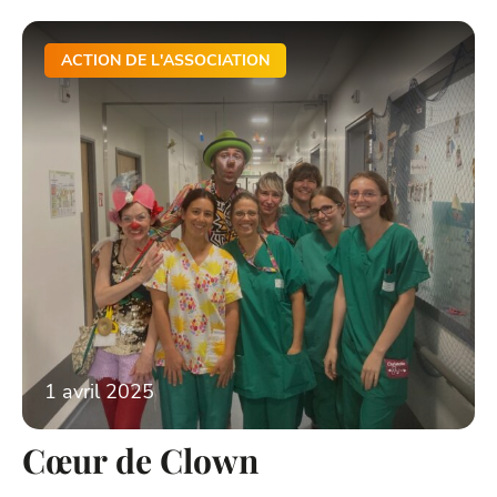
ACTION DE L'ASSOCIATION
1 avril 2025
Cœur de Clown