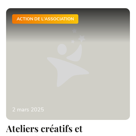
ACTION DE L'ASSOCIATION
2 mars 2025
Ateliers créatifs et