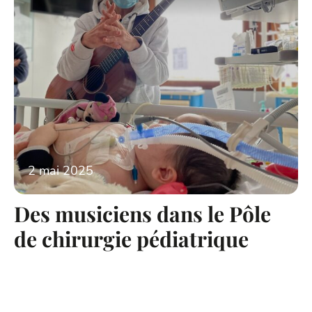
2 mai 2025
Des musiciens dans le Pôle
de chirurgie pédiatrique