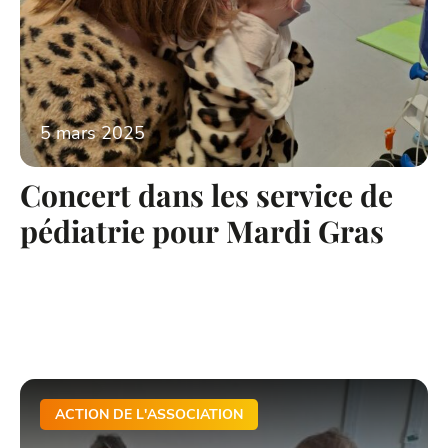
5 mars 2025
Concert dans les service de
pédiatrie pour Mardi Gras
ACTION DE L'ASSOCIATION