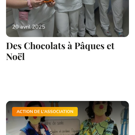
20 avril 2025
Des Chocolats à Pâques et
Noël
ACTION DE L'ASSOCIATION