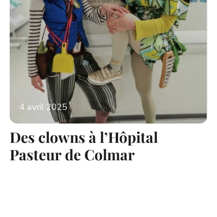
4 avril 2025
Des clowns à l’Hôpital
Pasteur de Colmar