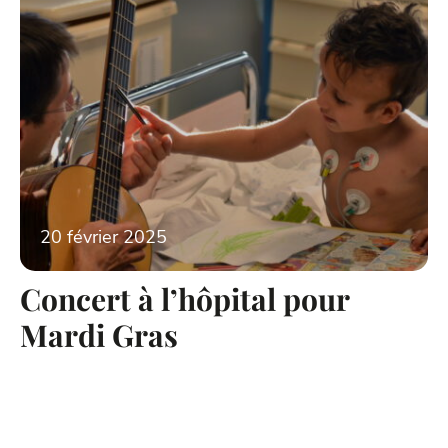
20 février 2025
Concert à l’hôpital pour
Mardi Gras