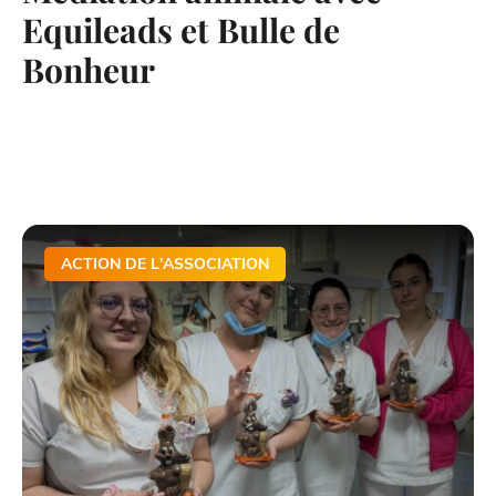
Equileads et Bulle de
Bonheur
ACTION DE L'ASSOCIATION