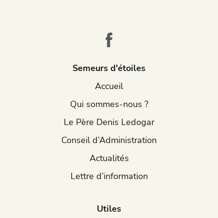
Semeurs d'étoiles
Accueil
Qui sommes-nous ?
Le Père Denis Ledogar
Conseil d’Administration
Actualités
Lettre d’information
Utiles