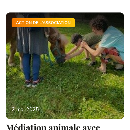
ACTION DE L'ASSOCIATION
2 mai 2025
Médiation animale avec