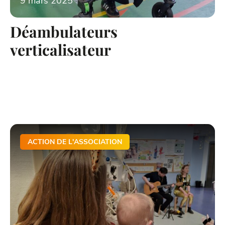
9 mars 2025
Déambulateurs
verticalisateur
ACTION DE L'ASSOCIATION