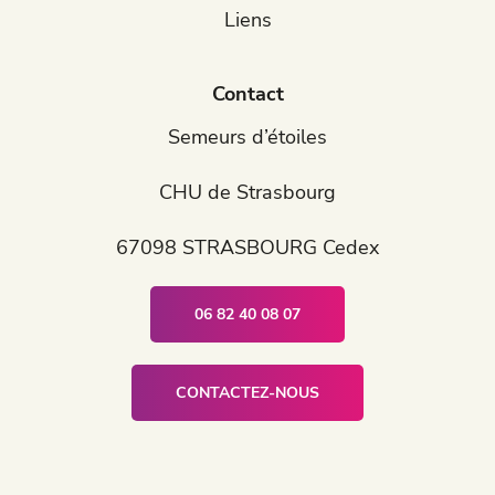
Liens
Contact
Semeurs d’étoiles
CHU de Strasbourg
67098 STRASBOURG Cedex
06 82 40 08 07
CONTACTEZ-NOUS