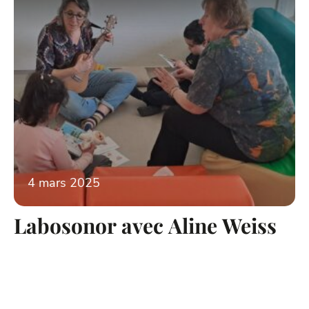
4 mars 2025
Labosonor avec Aline Weiss