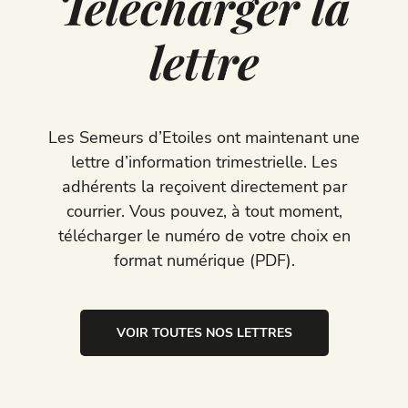
Télécharger la
lettre
Les Semeurs d’Etoiles ont maintenant une
lettre d’information trimestrielle. Les
adhérents la reçoivent directement par
courrier. Vous pouvez, à tout moment,
télécharger le numéro de votre choix en
format numérique (PDF).
VOIR TOUTES NOS LETTRES