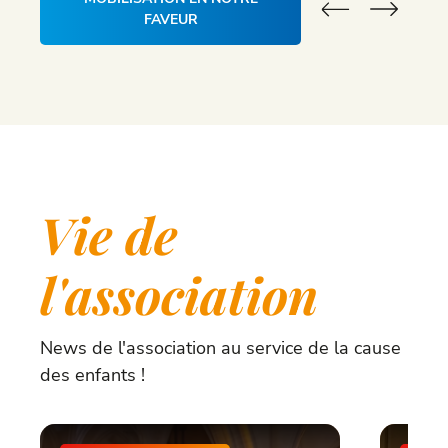
FAVEUR
Vie de
l'association
News de l'association au service de la cause
des enfants !