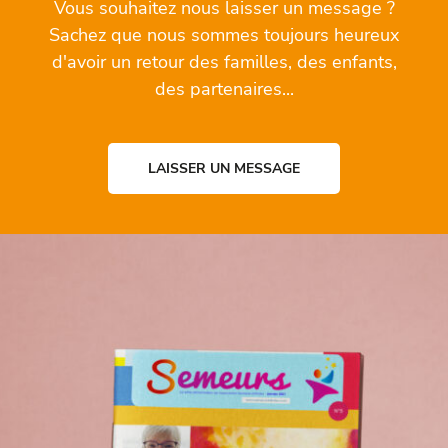
Vous souhaitez nous laisser un message ?
Sachez que nous sommes toujours heureux
d'avoir un retour des familles, des enfants,
des partenaires...
LAISSER UN MESSAGE