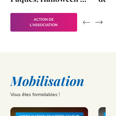
Carnaval
ACTION DE
L'ASSOCIATION
Mobilisation
Vous êtes formidables !