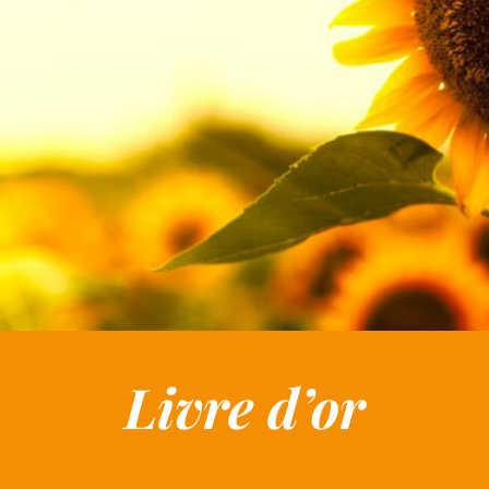
Livre d’or