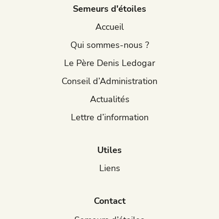
Semeurs d'étoiles
Accueil
Qui sommes-nous ?
Le Père Denis Ledogar
Conseil d’Administration
Actualités
Lettre d’information
Utiles
Liens
Contact