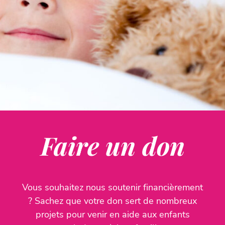
Faire un don
Vous souhaitez nous soutenir financièrement
? Sachez que votre don sert de nombreux
projets pour venir en aide aux enfants