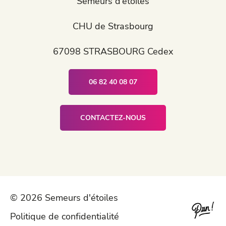
Semeurs d’étoiles
CHU de Strasbourg
67098 STRASBOURG Cedex
06 82 40 08 07
CONTACTEZ-NOUS
© 2026 Semeurs d'étoiles
Politique de confidentialité