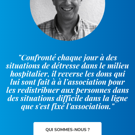
"Confronté chaque jour à des
situations de détresse dans le milieu
hospitalier, il reverse les dons qui
lui sont fait à à l’association pour
les redistribuer aux personnes dans
des situations difficile dans la ligne
que s’est fixé l’association."
QUI SOMMES-NOUS ?