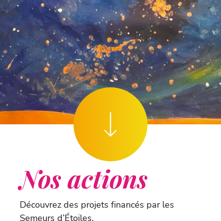
Nos actions
Découvrez des projets financés par les
Semeurs d’Étoiles.