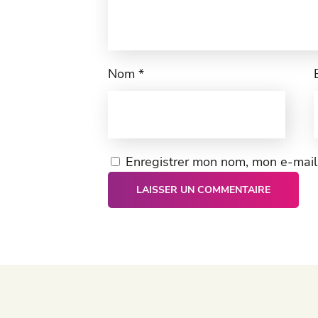
Nom
*
Enregistrer mon nom, mon e-mail