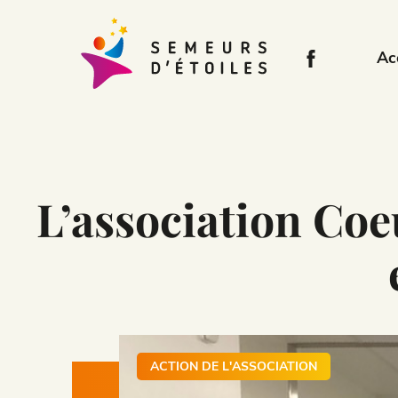
Ac
L’association Coe
ACTION DE L'ASSOCIATION