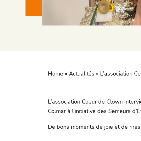
Home
»
Actualités
»
L’association Co
L’association
Coeur de Clown
intervi
Colmar à l’initiative des Semeurs d’É
De bons moments de joie et de rires 