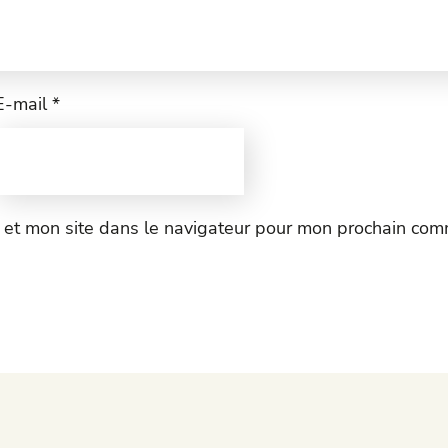
E-mail
*
 et mon site dans le navigateur pour mon prochain com