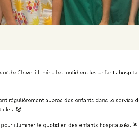
eur de Clown illumine le quotidien des enfants hospital
ent régulièrement auprès des enfants dans le service de
toiles
. 🤡
pour illuminer le quotidien des enfants hospitalisés. 🌟