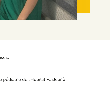
isés.
 pédiatrie de l’Hôpital Pasteur à