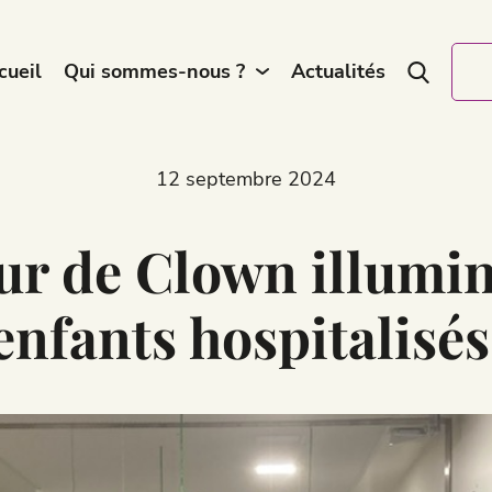
cueil
Qui sommes-nous ?
Actualités
12 septembre 2024
ur de Clown illumin
enfants hospitalisés