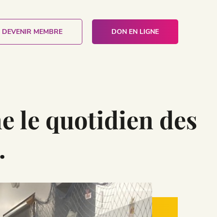
DEVENIR MEMBRE
DON EN LIGNE
e le quotidien des
.