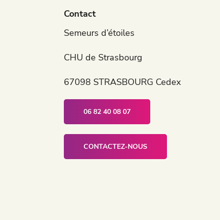
Contact
Semeurs d’étoiles
CHU de Strasbourg
67098 STRASBOURG Cedex
06 82 40 08 07
CONTACTEZ-NOUS