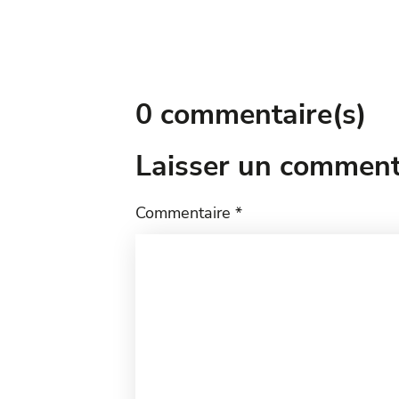
0 commentaire(s)
Laisser un comment
Commentaire
*