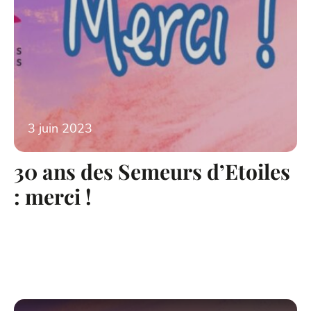
3 juin 2023
30 ans des Semeurs d’Etoiles
: merci !