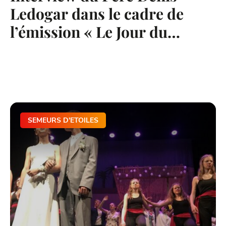
Ledogar dans le cadre de
l’émission « Le Jour du
Seigneur »
SEMEURS D'ETOILES