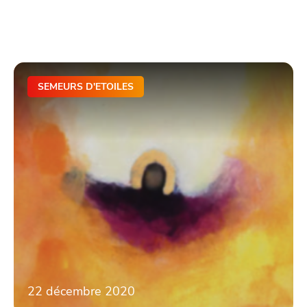
SEMEURS D'ETOILES
22 décembre 2020