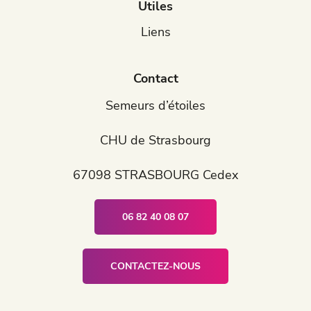
Utiles
Liens
Contact
Semeurs d’étoiles
CHU de Strasbourg
67098 STRASBOURG Cedex
06 82 40 08 07
CONTACTEZ-NOUS