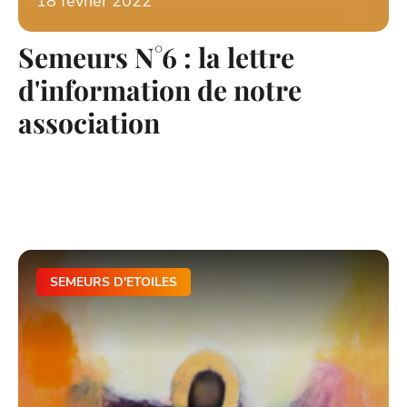
18 février 2022
Semeurs N°6 : la lettre
d'information de notre
association
SEMEURS D'ETOILES