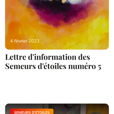
4 février 2021
Lettre d'information des
Semeurs d'étoiles numéro 5
SEMEURS D'ETOILES