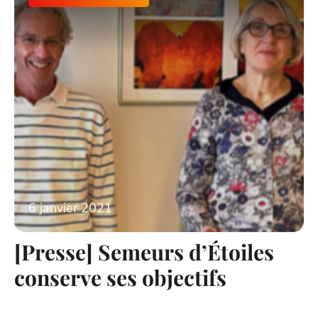
6 janvier 2021
[Presse] Semeurs d’Étoiles
conserve ses objectifs