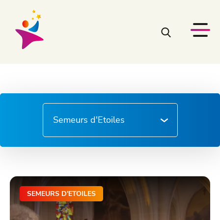
SEMEURS D'ETOILES