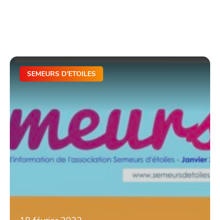
SEMEURS D'ETOILES