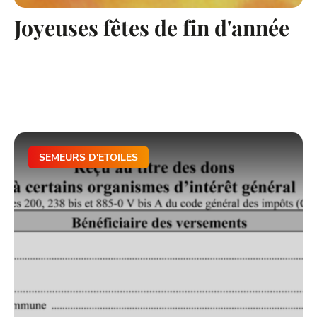
Joyeuses fêtes de fin d'année
SEMEURS D'ETOILES