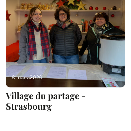
8 mars 2020
Village du partage -
Strasbourg