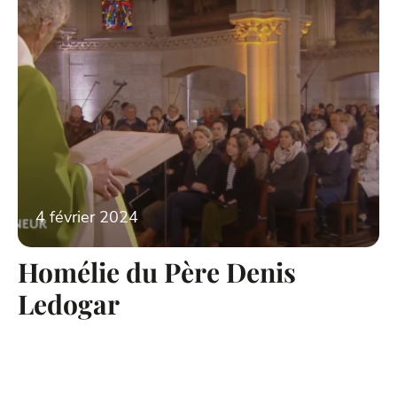
4 février 2024
Homélie du Père Denis
Ledogar