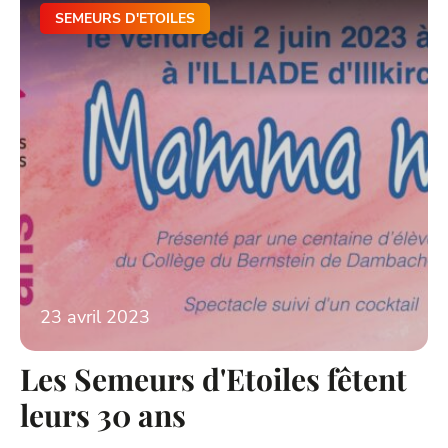
SEMEURS D'ETOILES
23 avril 2023
Les Semeurs d'Etoiles fêtent
leurs 30 ans