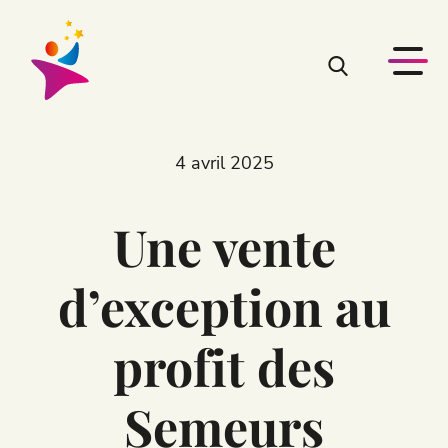
4 avril 2025
Une vente
d’exception au
profit des
Semeurs