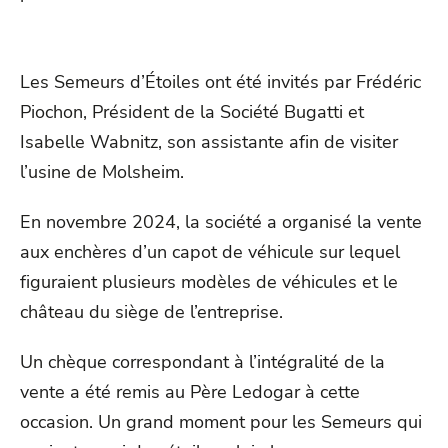
Les Semeurs d’Étoiles ont été invités par Frédéric
Piochon, Président de la Société Bugatti et
Isabelle Wabnitz, son assistante afin de visiter
l’usine de Molsheim.
En novembre 2024, la société a organisé la vente
aux enchères d’un capot de véhicule sur lequel
figuraient plusieurs modèles de véhicules et le
château du siège de l’entreprise.
Un chèque correspondant à l’intégralité de la
vente a été remis au Père Ledogar à cette
occasion. Un grand moment pour les Semeurs qui