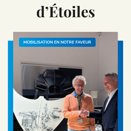
d’Étoiles
MOBILISATION EN NOTRE FAVEUR