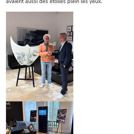
avaient aussi des étoiles plein les yeux.