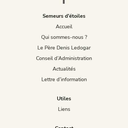
Semeurs d'étoiles
Accueil
Qui sommes-nous ?
Le Père Denis Ledogar
Conseil d’Administration
Actualités
Lettre d’information
Utiles
Liens