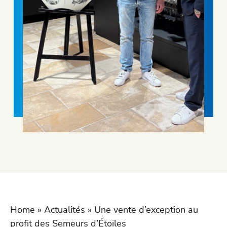
Home
»
Actualités
»
Une vente d’exception au
profit des Semeurs d’Étoiles