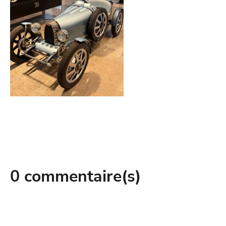
0 commentaire(s)