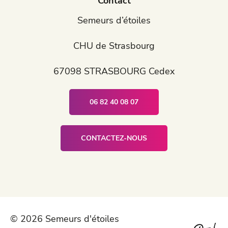
Contact
Semeurs d’étoiles
CHU de Strasbourg
67098 STRASBOURG Cedex
06 82 40 08 07
CONTACTEZ-NOUS
© 2026 Semeurs d'étoiles