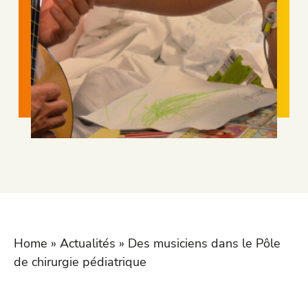
Home
»
Actualités
»
Des musiciens dans le Pôle
de chirurgie pédiatrique