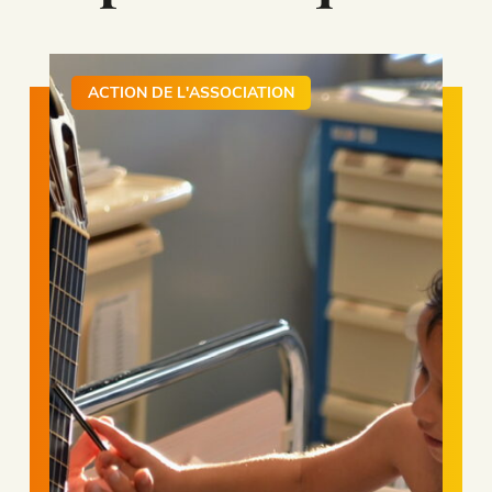
ACTION DE L'ASSOCIATION