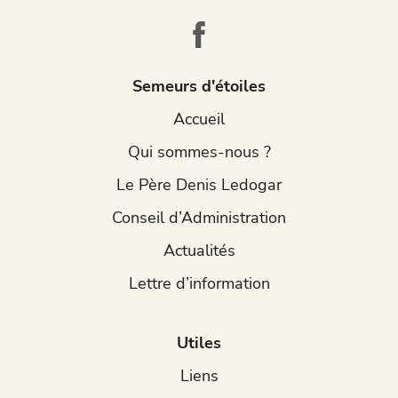
Semeurs d'étoiles
Accueil
Qui sommes-nous ?
Le Père Denis Ledogar
Conseil d’Administration
Actualités
Lettre d’information
Utiles
Liens