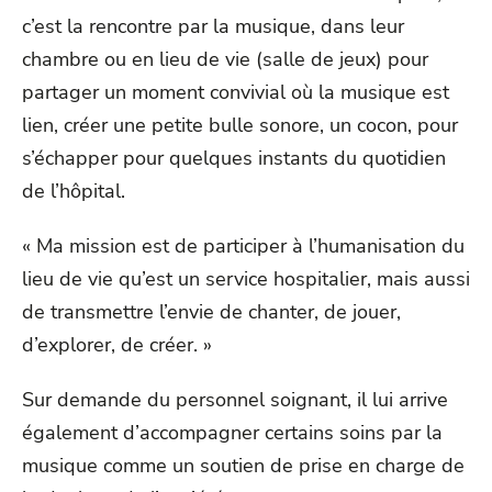
c’est la rencontre par la musique, dans leur
chambre ou en lieu de vie (salle de jeux) pour
partager un moment convivial où la musique est
lien, créer une petite bulle sonore, un cocon, pour
s’échapper pour quelques instants du quotidien
de l’hôpital.
« Ma mission est de participer à l’humanisation du
lieu de vie qu’est un service hospitalier, mais aussi
de transmettre l’envie de chanter, de jouer,
d’explorer, de créer. »
Sur demande du personnel soignant, il lui arrive
également d’accompagner certains soins par la
musique comme un soutien de prise en charge de