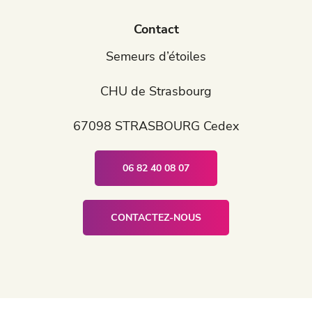
Contact
Semeurs d’étoiles
CHU de Strasbourg
67098 STRASBOURG Cedex
06 82 40 08 07
CONTACTEZ-NOUS